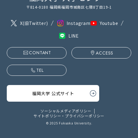
〒814-0180 福岡県福岡市城南区七隈8丁目19-1
X(旧Twitter)
Instagram
Youtube
LINE
CONTANT
ACCESS
TEL
福岡大学 公式サイト
ソーシャルメディアポリシー
サイトポリシー・プライバシーポリシー
© 2025 Fukuoka University.