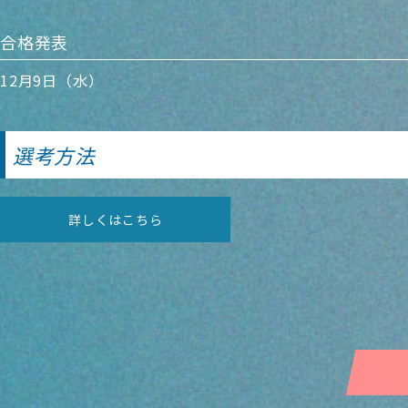
合格発表
12月9日（水）
選考方法
詳しくはこちら