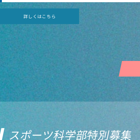
詳しくはこちら
スポーツ科学部特別募集