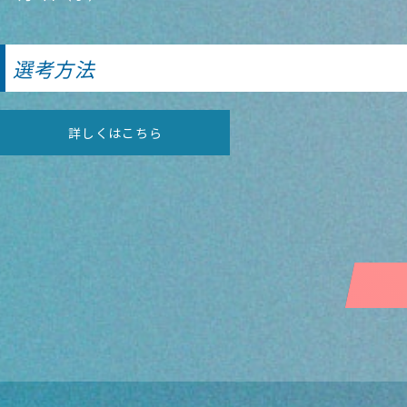
選考方法
詳しくはこちら