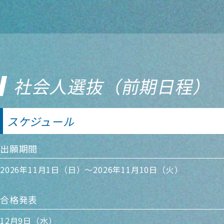
社会人選抜（前期日程）
スケジュール
出願期間
2026年11月1日（日）～2026年11月10日（火）
合格発表
12月9日（水）