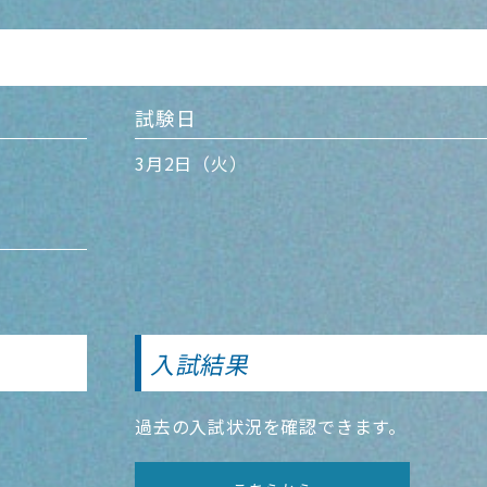
試験日
3月2日（火）
入試結果
過去の入試状況を確認できます。