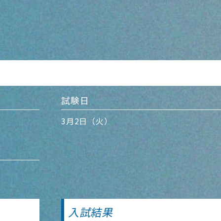
試験日
3月2日（火）
入試結果