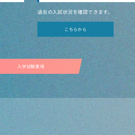
過去の入試状況を確認できます。
こちらから
入学試験要項