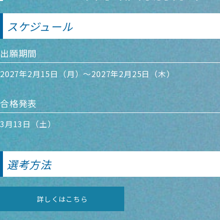
スケジュール
出願期間
2027年2月15日（月）～2027年2月25日（木）
合格発表
3月13日（土）
選考方法
詳しくはこちら