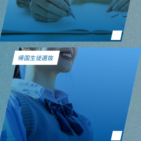
帰国生徒選抜