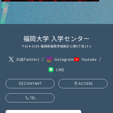
福岡大学 入学センター
〒814-0180 福岡県福岡市城南区七隈8丁目19-1
X(旧Twitter)
Instagram
Youtube
LINE
CONTANT
ACCESS
TEL