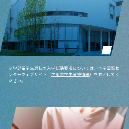
※学部留学生選抜の入学試験要項については、
本学国際セ
ンターウェブサイト（
学部留学生選抜情報
）を参照してく
ださい。