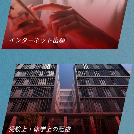
インターネット出願
受験上・修学上の配慮