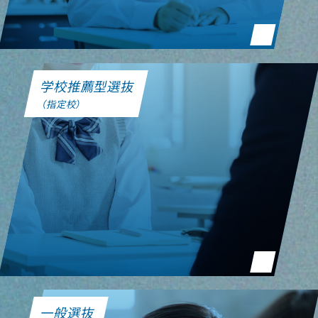
学校推薦型選抜
（指定校）
一般選抜